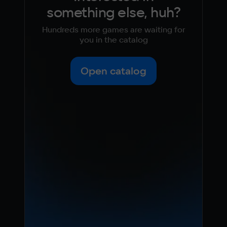
something else, huh?
Hundreds more games are waiting for
you in the catalog
Open catalog