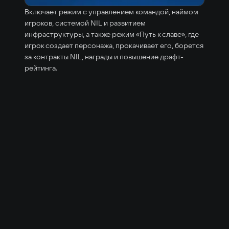
Включает режим с управлением командой, наймом
игроков, системой NIL и развитием
инфраструктуры, а также режим «Путь к славе», где
игрок создает персонажа, прокачивает его, борется
за контракты NIL, награды и повышение драфт-
рейтинга.