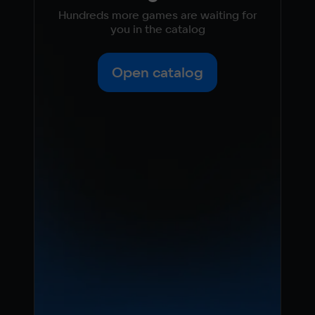
Hundreds more games are waiting for
you in the catalog
Open catalog