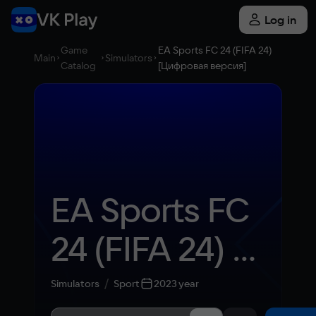
Log in
Game
EA Sports FC 24 (FIFA 24)
Main
Simulators
Catalog
[Цифровая версия]
EA Sports FC 
24 (FIFA 24) 
[Цифровая 
Simulators
Sport
2023 year