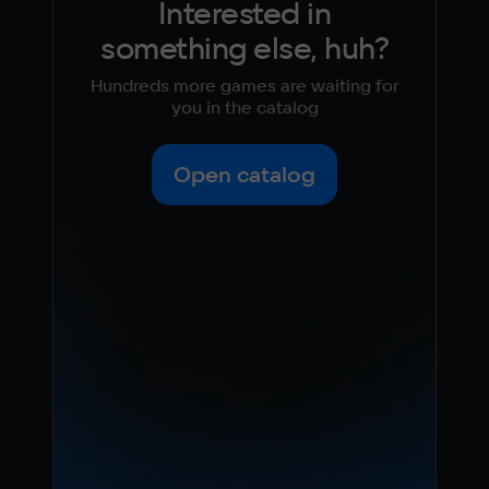
Interested in
something else, huh?
Hundreds more games are waiting for
you in the catalog
Open catalog