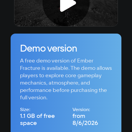
Demo version
A free demo version of Ember
Fracture is available. The demo allows
players to explore core gameplay
mechanics, atmosphere, and
performance before purchasing the
full version.
Size:
Version:
1.1 GB of free
from
space
8/6/2026