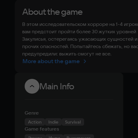
About the game
В этом исследовательском хорроре на 1-4 игрок
вам предстоит пройти более 30 жутких уровней
Закулисья, остерегаясь ужасающих сущностей и
прочих опасностей. Попытайтесь сбежать, но ва
предупредили: выжить смогут не все.
More about the game
Main Info
Genre
Action
Indie
Survival
Game features