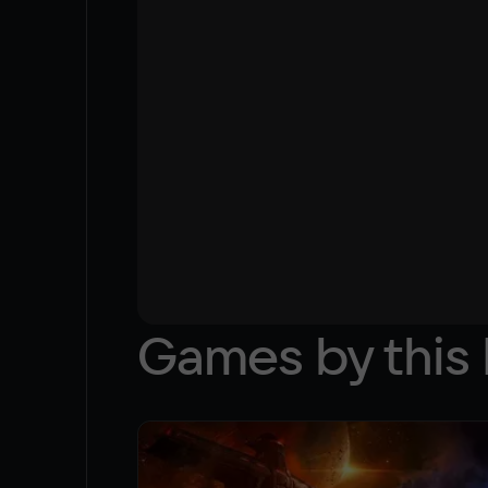
Games by this 