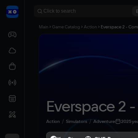
Main
Game Catalog
Action
Everspace 2 - Com
Everspace 2 -
Action
Simulators
Adventure
2025 ye