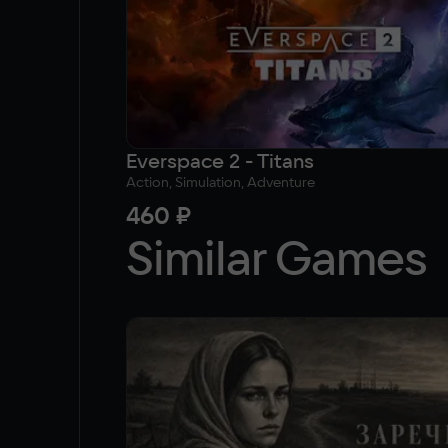
Everspace 2 - Titans
Action, Simulation, Adventure
460 ₽
Similar Games