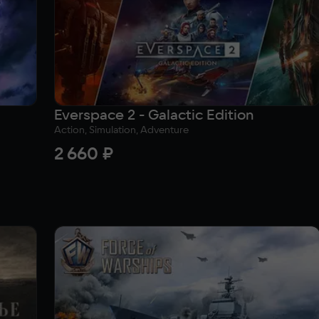
Everspace 2 - Galactic Edition
Action, Simulation, Adventure
2 660 ₽