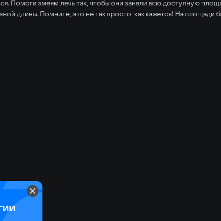
ся. Помоги змеям лечь так, чтобы они заняли всю доступную площ
ной длины. Помните, это не так просто, как кажется! На площади 
гии