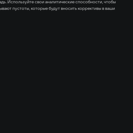
адь. Используйте свои аналитические способности, чтобы
бывают пустоты, которые будут вносить коррективы в ваши