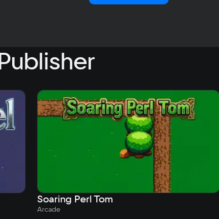
Publisher
Soaring Perl Tom
Arcade