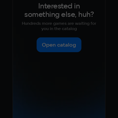
Interested in
something else, huh?
Hundreds more games are waiting for
you in the catalog
Open catalog