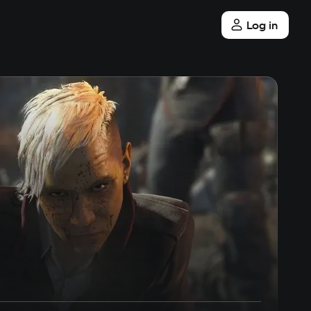
Log in