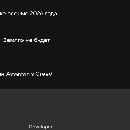
же осенью 2026 года
: Земля» не будет
н Assassin’s Creed
Developer