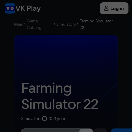
Log in
Game
Farming Simulator
Main
Simulators
Catalog
22
Farming 
Simulator 22
Simulators
2021 year