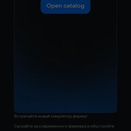
Open catalog
Встречайте новый симулятор фермы!
Сыграйте за современного фермера и обустройте