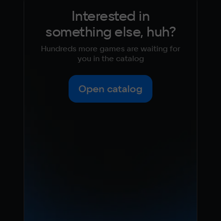
Interested in
something else, huh?
Hundreds more games are waiting for
you in the catalog
Open catalog