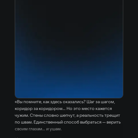
«Вы помните, как здесь оказались? Шаг за шагом,
коридор за коридором... Но это место кажется
чужим. Стены словно шепчут, а реальность трещит
по швам. Единственный способ выбраться — верить
своим глазам... и ушам.