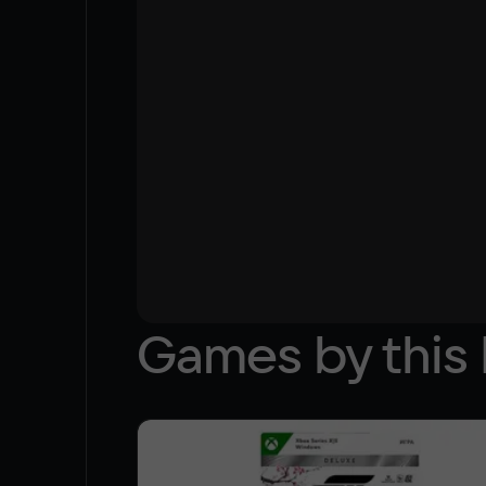
Games by this 