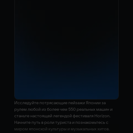
Исследуйте потрясающие пейзажи Японии за
рулем любой из более чем 550 реальных машин и
станьте настоящей легендой фестиваля Horizon.
Начните путь в роли туриста и познакомьтесь с
миром японской культуры и музыкальных хитов.