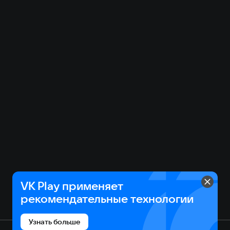
VK Play применяет
рекомендательные технологии
Узнать больше