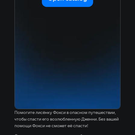
Помогите лисёнку Фокси в опасном путешествии,
чтобы спасти его возлюбленную Дженни. Без вашей
помощи Фокси не сможет её спасти!