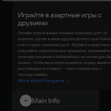
Играйте в азартные игры с
друзьями
Онлайн-игра в жанре «казино-краулер» для 1-6
игроков, где вы и ваши друзья делите один банк
счет и один огромный долг. Играйте в азартные 
покупайте сомнительные предметы, принимайте
ужасные решения и взбирайтесь на зловещую б
казино, чтобы выполнить дневную норму вашего
ростовщика за 5 минут — или столкнитесь с
последствиями.
More about the game
Main Info