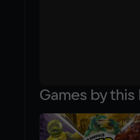
Games by this 