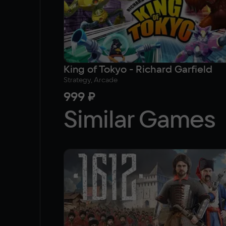
King of Tokyo - Richard Garfield
Strategy, Arcade
999 ₽
Similar Games