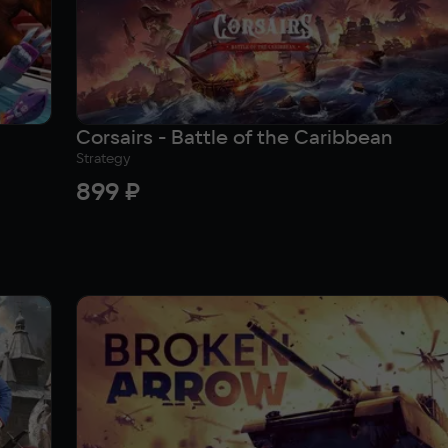
Corsairs - Battle of the Caribbean
Strategy
899 ₽