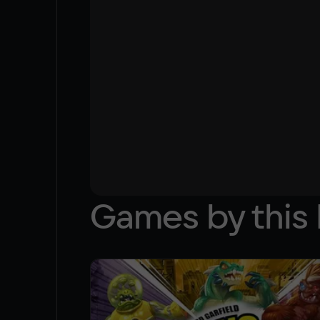
Games by this 