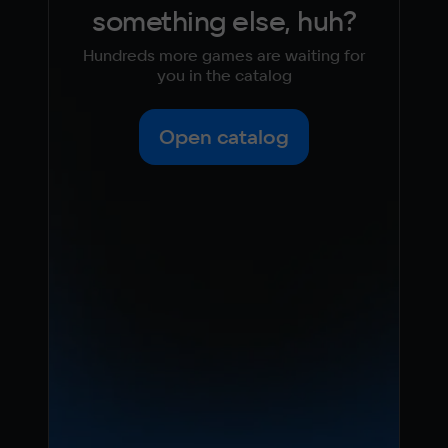
something else, huh?
Hundreds more games are waiting for
you in the catalog
Open catalog