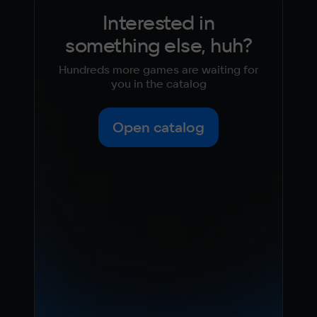
Interested in
something else, huh?
Hundreds more games are waiting for
you in the catalog
Open catalog