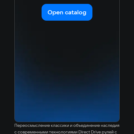
Open catalog
Переосмысление классики и объединение наследия
с современными технологиями Direct Drive рулей с