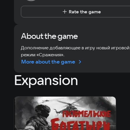
Rate the game
About the game
Дополнение добавляющее в игру новый игровой
режим «Сражения».
More about the game
Expansion