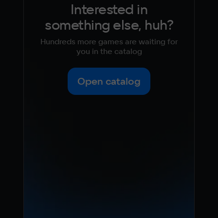
Interested in
something else, huh?
Hundreds more games are waiting for
you in the catalog
Open catalog