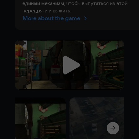
единый механизм, чтобы выпутаться из этой
передряги и выжить.
More about the game