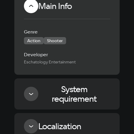
Main Info
Genre
Action
Shooter
Developer
Eschatology Entertainment
System
requirement
Minimum
Localization