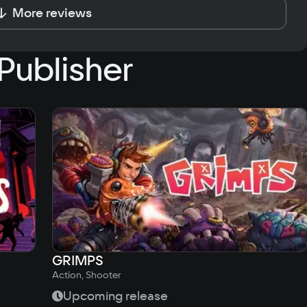
More reviews
Publisher
GRIMPS
Action, Shooter
Upcoming release