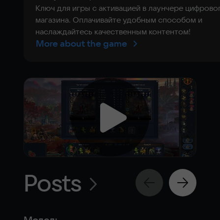
Ключ для игры с активацией в лаунчере цифрово
магазина. Оплачивайте удобным способом и
наслаждайтесь качественным контентом!
More about the game
Posts
Модель