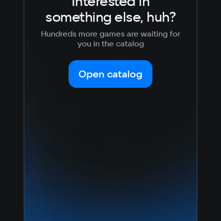
Interested in
something else, huh?
Hundreds more games are waiting for
you in the catalog
Open catalog