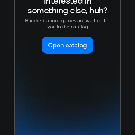
Interested in
something else, huh?
Hundreds more games are waiting for
you in the catalog
Open catalog