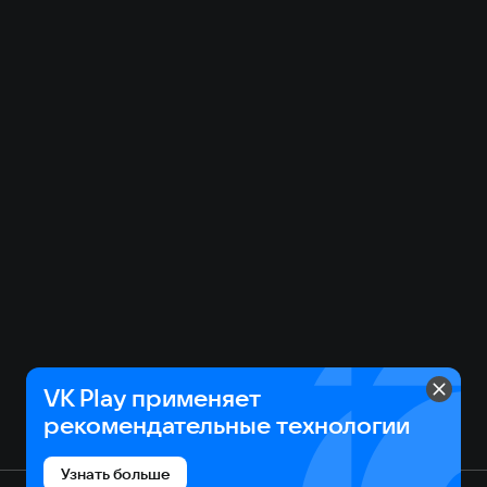
VK Play применяет
рекомендательные технологии
Узнать больше