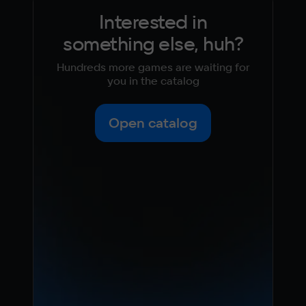
Interested in
something else, huh?
Hundreds more games are waiting for
you in the catalog
Open catalog