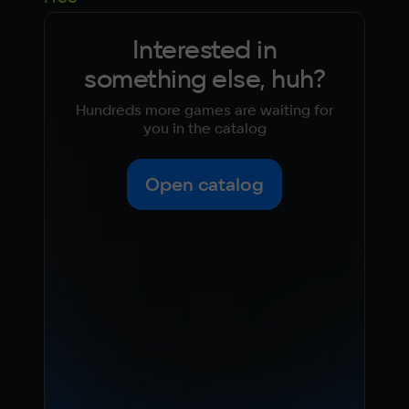
Interested in
something else, huh?
Hundreds more games are waiting for
you in the catalog
Open catalog