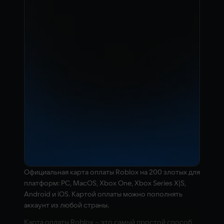
Официальная карта оплаты Roblox на 200 злотых для
платформ: PC, MacOS, Xbox One, Xbox Series X|S,
Android и iOS. Картой оплаты можно пополнять
аккаунт из любой страны.
Карта оплаты Roblox – это самый простой способ