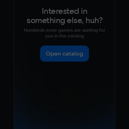
Interested in
something else, huh?
Hundreds more games are waiting for
you in the catalog
Open catalog