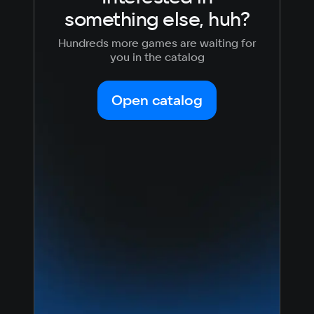
something else, huh?
Hundreds more games are waiting for
you in the catalog
Open catalog