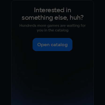
Interested in
something else, huh?
Hundreds more games are waiting for
you in the catalog
Open catalog