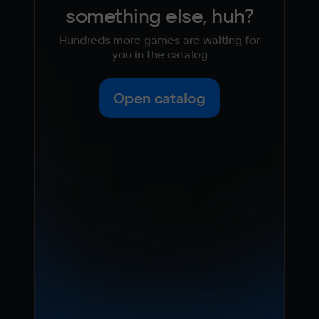
something else, huh?
Hundreds more games are waiting for
you in the catalog
Open catalog