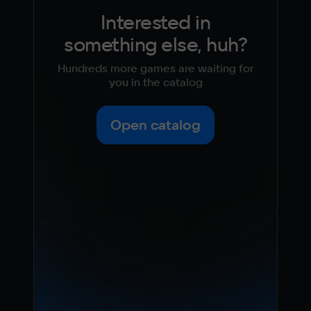
Interested in
something else, huh?
Hundreds more games are waiting for
you in the catalog
Open catalog