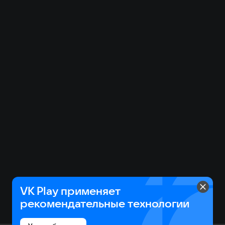
VK Play применяет
рекомендательные технологии