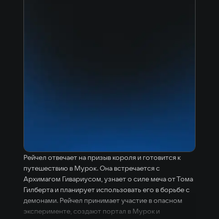
Рейчел отвечает на призыв короля и готовится к
путешествию в Мурок. Она встречается с
Архимагом Гивариусом, узнает о силе меча от Тома
Гилберта и планирует использовать его в борьбе с
демонами. Рейчел принимает участие в опасном
эксперименте, создают портал в Мурок и