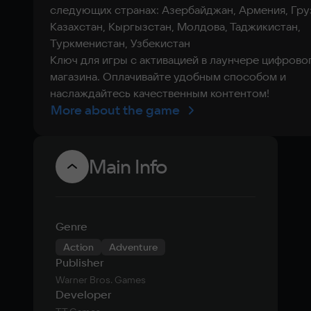
следующих странах: Азербайджан, Армения, Гру
Казахстан, Кыргызстан, Молдова, Таджикистан,
Туркменистан, Узбекистан
Ключ для игры с активацией в лаунчере цифрово
магазина. Оплачивайте удобным способом и
наслаждайтесь качественным контентом!
More about the game
Main Info
Genre
Action
Adventure
Publisher
Warner Bros. Games
Developer