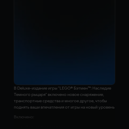
В Deluxe-издание игры "LEGO® Бэтмен™: Наследие
Темного рыцаря" включено новое снаряжение,
транспортные средства и многое другое, чтобы
поднять ваши впечатления от игры на новый уровень
Включено:
Полная базовая версия игры