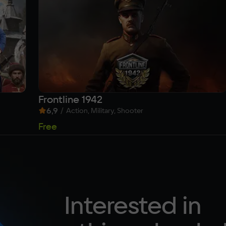
Frontline 1942
6,9
/
Action, Military, Shooter
Free
Interested in