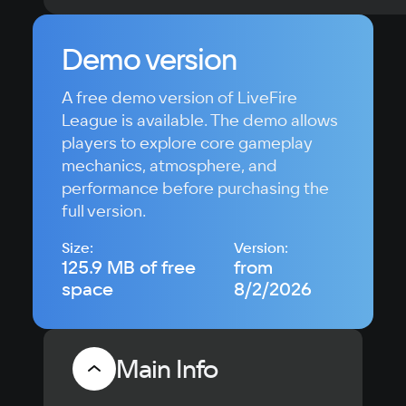
Demo version
A free demo version of LiveFire
League is available. The demo allows
players to explore core gameplay
mechanics, atmosphere, and
performance before purchasing the
full version.
Size:
Version:
125.9 MB of free
from
space
8/2/2026
Main Info