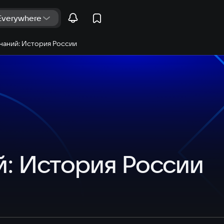
наний: История России
й: История России