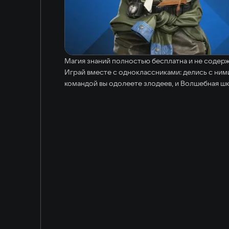
Магия знаний полностью бесплатна и не содержи
Играй вместе с одноклассниками: делись с ним
командой вы одолеете злодеев, и Волшебная шк