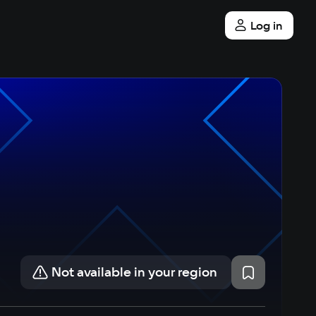
Log in
Not available in your region