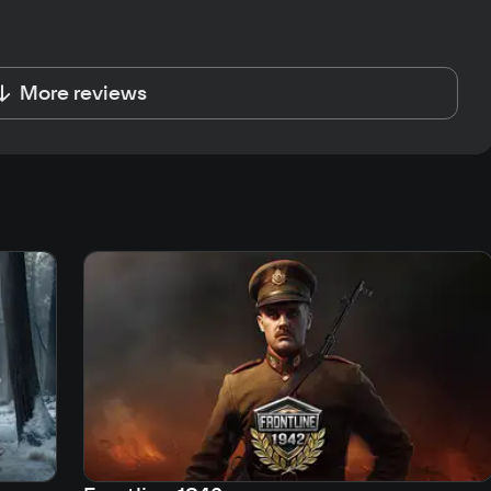
More reviews