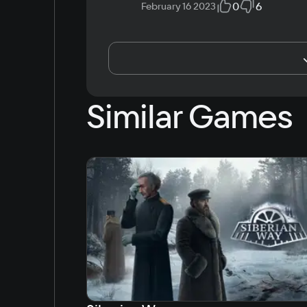
0
6
February 16 2023
Similar Games