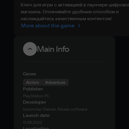
Ключ для игры с активацией в лаунчере цифрово
магазина. Оплачивайте удобным способом и
наслаждайтесь качественным контентом!
More about the game
Main Info
Genre
Action
Adventure
Publisher
PlayStation PC
Developer
Insomniac Games, Nixxes software
Launch date
11.08.2022
Localization