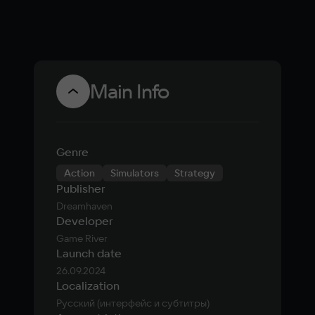
Main Info
Genre
Action
Simulators
Strategy
Publisher
Dreamhaven
Developer
Game River
Launch date
26.09.2024
Localization
Русский (интерфейс и субтитры)