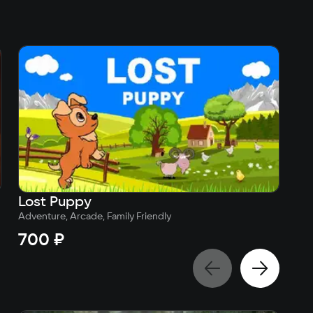
Lost Puppy
Adventure, Arcade, Family Friendly
700 ₽