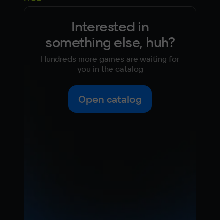
Interested in
something else, huh?
Hundreds more games are waiting for
you in the catalog
Open catalog