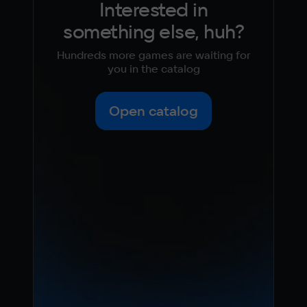
Interested in
something else, huh?
Hundreds more games are waiting for
you in the catalog
Open catalog